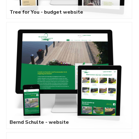
Tree for You - budget website
Bernd Schulte - website