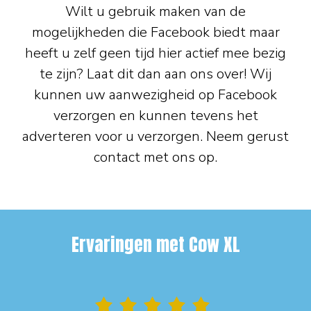
Wilt u gebruik maken van de
mogelijkheden die Facebook biedt maar
heeft u zelf geen tijd hier actief mee bezig
te zijn? Laat dit dan aan ons over! Wij
kunnen uw aanwezigheid op Facebook
verzorgen en kunnen tevens het
adverteren voor u verzorgen. Neem gerust
contact met ons op.
Ervaringen met Cow XL