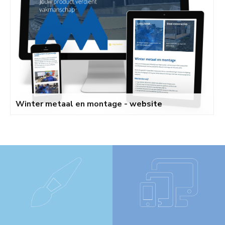
Winter metaal en montage - website