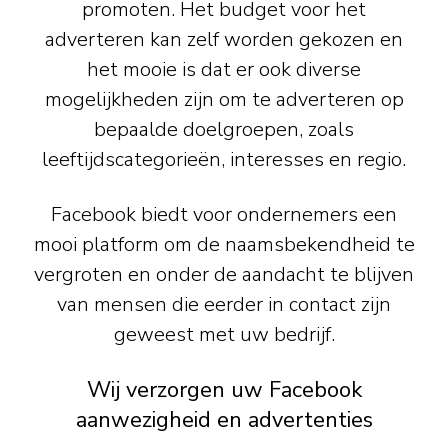
promoten. Het budget voor het
adverteren kan zelf worden gekozen en
het mooie is dat er ook diverse
mogelijkheden zijn om te adverteren op
bepaalde doelgroepen, zoals
leeftijdscategorieën, interesses en regio.
Facebook biedt voor ondernemers een
mooi platform om de naamsbekendheid te
vergroten en onder de aandacht te blijven
van mensen die eerder in contact zijn
geweest met uw bedrijf.
Wij verzorgen uw Facebook
aanwezigheid en advertenties