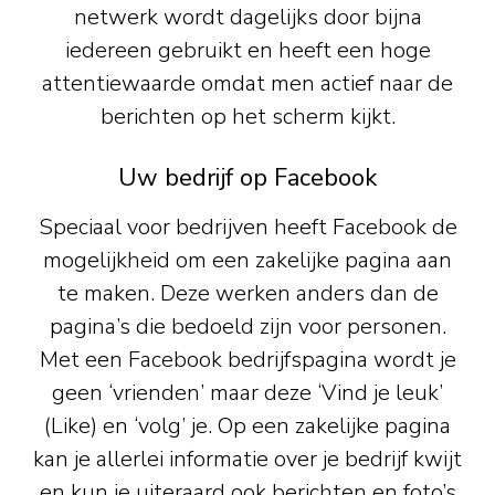
netwerk wordt dagelijks door bijna
iedereen gebruikt en heeft een hoge
attentiewaarde omdat men actief naar de
berichten op het scherm kijkt.
Uw bedrijf op Facebook
Speciaal voor bedrijven heeft Facebook de
mogelijkheid om een zakelijke pagina aan
te maken. Deze werken anders dan de
pagina’s die bedoeld zijn voor personen.
Met een Facebook bedrijfspagina wordt je
geen ‘vrienden’ maar deze ‘Vind je leuk’
(Like) en ‘volg’ je. Op een zakelijke pagina
kan je allerlei informatie over je bedrijf kwijt
en kun je uiteraard ook berichten en foto’s