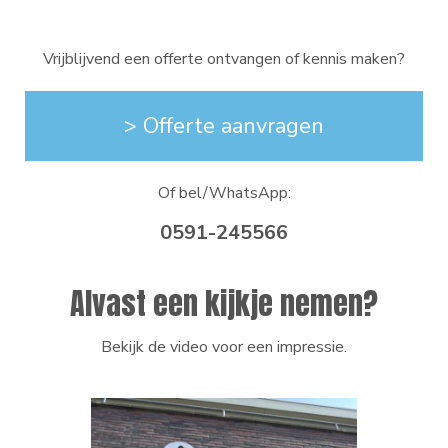
Vrijblijvend een offerte ontvangen of kennis maken?
> Offerte aanvragen
Of bel/WhatsApp:
0591-245566
Alvast een kijkje nemen?
Bekijk de video voor een impressie.