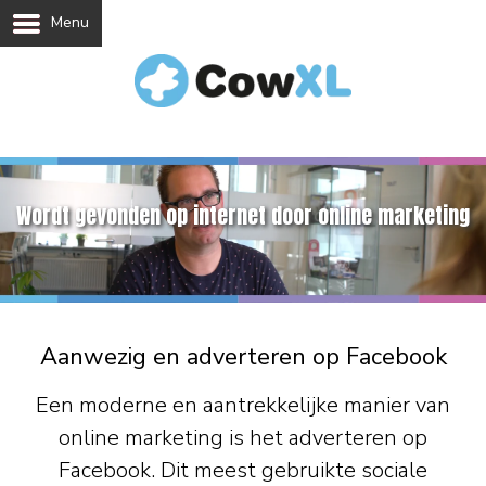
Menu
Wordt gevonden op internet door online marketing
Aanwezig en adverteren op Facebook
Een moderne en aantrekkelijke manier van
online marketing is het adverteren op
Facebook. Dit meest gebruikte sociale