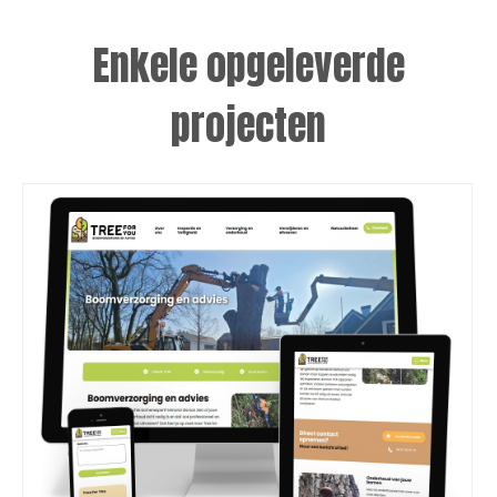
Enkele opgeleverde
projecten