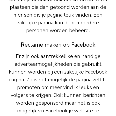
plaatsen die dan getoond worden aan de
mensen die je pagina leuk vinden. Een
zakelijke pagina kan door meerdere
personen worden beheerd.
Reclame maken op Facebook
Er zijn ook aantrekkelijke en handige
adverteermogelijkheden die gebruikt
kunnen worden bij een zakelijke Facebook
pagina. Zo is het mogelijk de pagina zelf te
promoten om meer vind ik leuks en
volgers te krijgen. Ook kunnen berichten
worden gesponsord maar het is ook
mogelijk via Facebook je website te