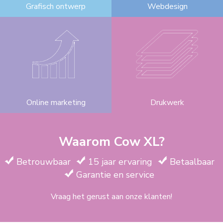
Grafisch ontwerp
Webdesign
Online marketing
Drukwerk
Waarom Cow XL?
Betrouwbaar
15 jaar ervaring
Betaalbaar
Garantie en service
Vraag het gerust aan onze klanten!