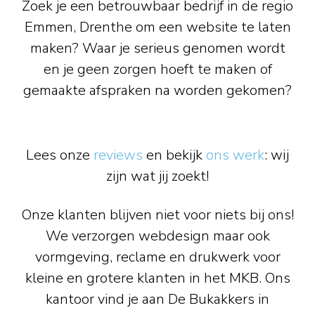
Zoek je een betrouwbaar bedrijf in de regio
Emmen, Drenthe om een website te laten
maken? Waar je serieus genomen wordt
en je geen zorgen hoeft te maken of
gemaakte afspraken na worden gekomen?
Lees onze
reviews
en bekijk
ons werk
: wij
zijn wat jij zoekt!
Onze klanten blijven niet voor niets bij ons!
We verzorgen webdesign maar ook
vormgeving, reclame en drukwerk voor
kleine en grotere klanten in het MKB. Ons
kantoor vind je aan De Bukakkers in