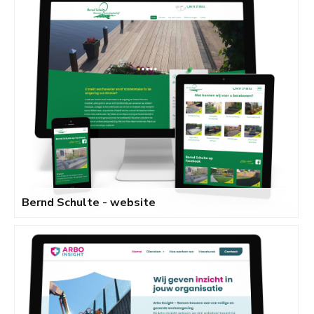
Bernd Schulte - website