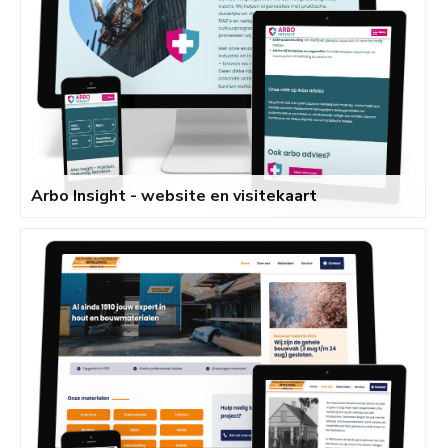
Arbo Insight - website en visitekaart