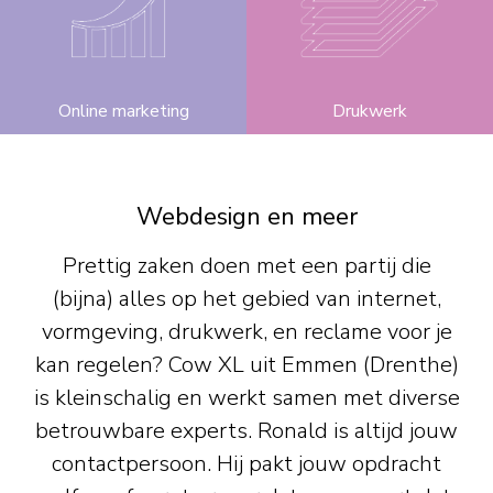
Online marketing
Drukwerk
Webdesign en meer
Prettig zaken doen met een partij die
(bijna) alles op het gebied van internet,
vormgeving, drukwerk, en reclame voor je
kan regelen? Cow XL uit Emmen (Drenthe)
is kleinschalig en werkt samen met diverse
betrouwbare experts. Ronald is altijd jouw
contactpersoon. Hij pakt jouw opdracht